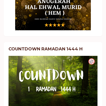
COUNTDOWN RAMADAN 1444 H