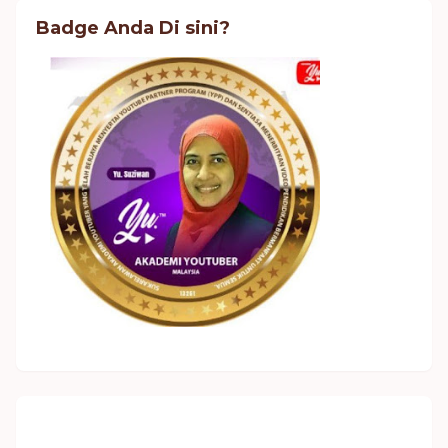
Badge Anda Di sini?