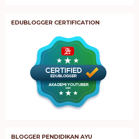
EDUBLOGGER CERTIFICATION
BLOGGER PENDIDIKAN AYU