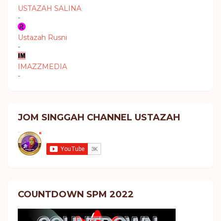
USTAZAH SALINA
-
Ustazah Rusni
-
IMAZZMEDIA
-
JOM SINGGAH CHANNEL USTAZAH
COUNTDOWN SPM 2022