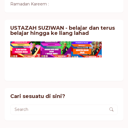
Ramadan Kareem :
USTAZAH SUZIWAN - belajar dan terus
belajar hingga ke liang lahad
Cari sesuatu di sini?