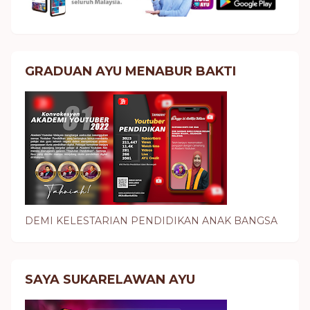
GRADUAN AYU MENABUR BAKTI
DEMI KELESTARIAN PENDIDIKAN ANAK BANGSA
SAYA SUKARELAWAN AYU