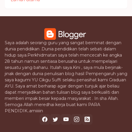
Saya adalah seorang guru yang sangat berminat dengan
dunia pendidikan .Dunia pendidikan telah sebati dalam
hidup saya.Perkhidmatan saya telah mencecah ke angka
28 tahun namun sentiasa berusaha untuk mempelajari
sesuatu yang baharu. Itulah saya.Kini , saya mula berjinak-
jinak dengan dunia penulisan blog hasil Pempengaruh yang
saya kagumi YU Cikgu Suffi selaku penasihat kami Graduan
AYU. Saya amat berharap agar dengan tunjuk ajar beliau
dapat menjadikan bahan tulisan blog saya berkualiti dan
memberi impak besar kepada masyarakat . In sha Allah.
Semoga Allah meredhai kerja buat kami PARA
PENDIDIK..amiiiiin