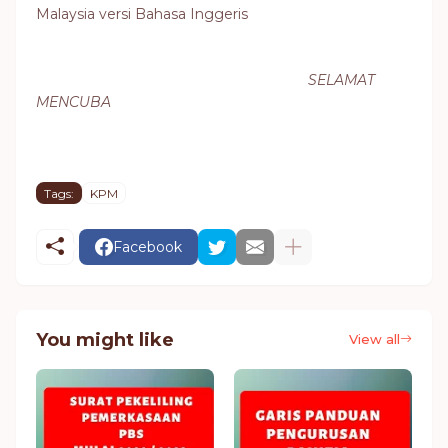
Malaysia versi Bahasa Inggeris
SELAMAT
MENCUBA
Tags:
KPM
Facebook
You might like
View all