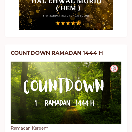
COUNTDOWN RAMADAN 1444 H
Ramadan Kareem :