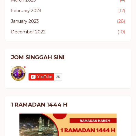
February 2023
(12)
January 2023
(28)
December 2022
(10)
JOM SINGGAH SINI
1 RAMADAN 1444 H