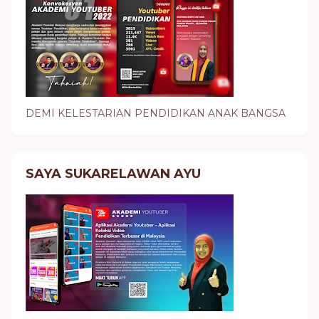
DEMI KELESTARIAN PENDIDIKAN ANAK BANGSA
SAYA SUKARELAWAN AYU