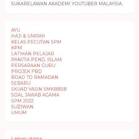
SUKARELAWAN AKADEMI YOUTUBER MALAYSIA
AYU
HAJI & UMRAH
KELAS PECUTAN SPM
KPM
LATIHAN PELAJAR
PANITIA PEND. ISLAM
PERSARAAN GURU
PROJEK PBD
ROAD TO RAMADAN
SEBARU
SKUAD YASIN SMKBBSB
SOAL JAWAB AGAMA
SPM 2022
SUZIWAN
UMUM
Laman utama