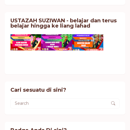
USTAZAH SUZIWAN - belajar dan terus
belajar hingga ke liang lahad
Cari sesuatu di sini?