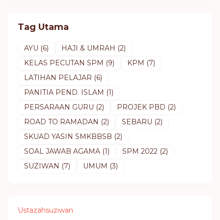
Tag Utama
AYU
(6)
HAJI & UMRAH
(2)
KELAS PECUTAN SPM
(9)
KPM
(7)
LATIHAN PELAJAR
(6)
PANITIA PEND. ISLAM
(1)
PERSARAAN GURU
(2)
PROJEK PBD
(2)
ROAD TO RAMADAN
(2)
SEBARU
(2)
SKUAD YASIN SMKBBSB
(2)
SOAL JAWAB AGAMA
(1)
SPM 2022
(2)
SUZIWAN
(7)
UMUM
(3)
Ustazahsuziwan