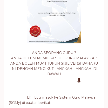
ANDA SEORANG GURU ?
ANDA BELUM MEMILIKI SIJIL GURU MALAYSIA ?
ANDA BOLEH MUAT TURUN SIJIL VERSI BAHARU
INI DENGAN MENGIKUT LANGKAH-LANGKAH DI
BAWAH
⇩
L1)
Log masuk ke Sistem Guru Malaysia
(SGMy) di pautan berikut: