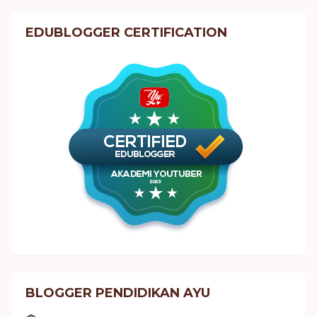
EDUBLOGGER CERTIFICATION
BLOGGER PENDIDIKAN AYU