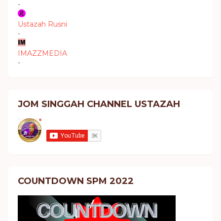
-
Ustazah Rusni
-
IMAZZMEDIA
-
JOM SINGGAH CHANNEL USTAZAH
COUNTDOWN SPM 2022