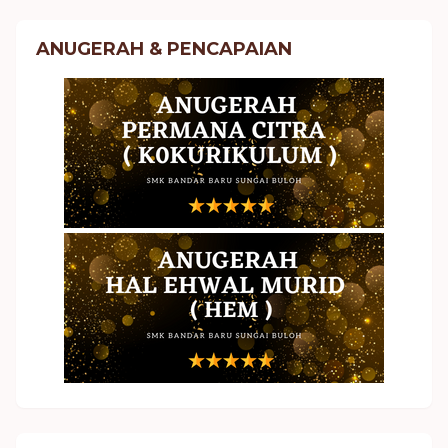
ANUGERAH & PENCAPAIAN