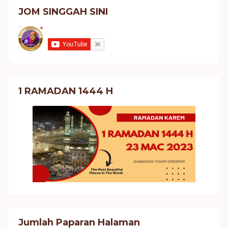
JOM SINGGAH SINI
1 RAMADAN 1444 H
Jumlah Paparan Halaman