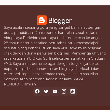
Saya adalah seorang guru yang sangat berminat dengan
dunia pendidikan .Dunia pendidikan telah sebati dalam
hidup saya.Perkhidmatan saya telah mencecah ke angka
28 tahun namun sentiasa berusaha untuk mempelajari
sesuatu yang baharu. Itulah saya.Kini , saya mula berjinak-
jinak dengan dunia penulisan blog hasil Pempengaruh yang
saya kagumi YU Cikgu Suffi selaku penasihat kami Graduan
AYU. Saya amat berharap agar dengan tunjuk ajar beliau
dapat menjadikan bahan tulisan blog saya berkualiti dan
memberi impak besar kepada masyarakat . In sha Allah.
Semoga Allah meredhai kerja buat kami PARA
PENDIDIK..amiiiiin