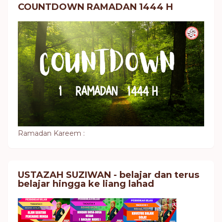
COUNTDOWN RAMADAN 1444 H
Ramadan Kareem :
USTAZAH SUZIWAN - belajar dan terus
belajar hingga ke liang lahad