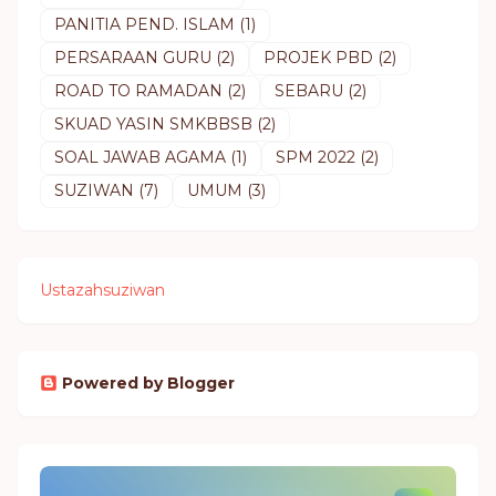
PANITIA PEND. ISLAM
(1)
PERSARAAN GURU
(2)
PROJEK PBD
(2)
ROAD TO RAMADAN
(2)
SEBARU
(2)
SKUAD YASIN SMKBBSB
(2)
SOAL JAWAB AGAMA
(1)
SPM 2022
(2)
SUZIWAN
(7)
UMUM
(3)
Ustazahsuziwan
Powered by Blogger