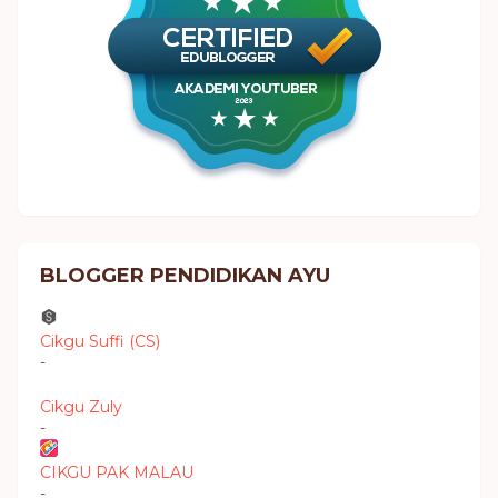
BLOGGER PENDIDIKAN AYU
Cikgu Suffi (CS)
-
Cikgu Zuly
-
CIKGU PAK MALAU
-