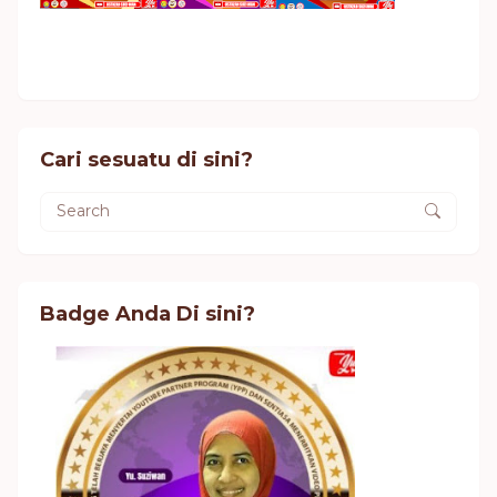
Cari sesuatu di sini?
Badge Anda Di sini?