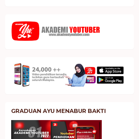
GRADUAN AYU MENABUR BAKTI