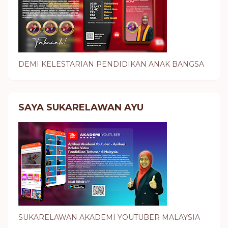
DEMI KELESTARIAN PENDIDIKAN ANAK BANGSA
SAYA SUKARELAWAN AYU
SUKARELAWAN AKADEMI YOUTUBER MALAYSIA