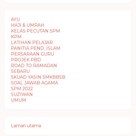
AYU
HAJI & UMRAH
KELAS PECUTAN SPM
KPM
LATIHAN PELAJAR
PANITIA PEND. ISLAM
PERSARAAN GURU
PROJEK PBD
ROAD TO RAMADAN
SEBARU
SKUAD YASIN SMKBBSB
SOAL JAWAB AGAMA
SPM 2022
SUZIWAN
UMUM
Laman utama