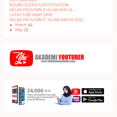
LATIHAN KBAT
EDUBLOGGER CERTIFICATION
KELAS PECUTAN P.ISLAM SIRI 14
LATIH TUBI KBAT SPM
KELAS PECUTAN P. ISLAM AKHIR 2022
►
March
(4)
►
May
(2)