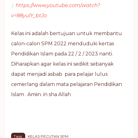
:
https://www.youtube.com/watch?
v=88yulY_btJo
Kelas ini adalah bertujuan untuk membantu
calon-calon SPM 2022 menduduki kertas
Pendidikan Islam pada 22 / 2 / 2023 nanti.
Diharapkan agar kelas ini sedikit sebanyak
dapat menjadi asbab para pelajar lulus
cemerlang dalam mata pelajaran Pendidikan
Islam . Amiin. in sha Allah
Tags:
KELAS PECUTAN SPM