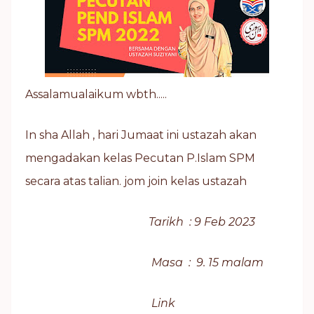
Assalamualaikum wbth.....
In sha Allah , hari Jumaat ini ustazah akan
mengadakan kelas Pecutan P.Islam SPM
secara atas talian. jom join kelas ustazah
Tarikh : 9 Feb 2023
Masa : 9. 15 malam
Link