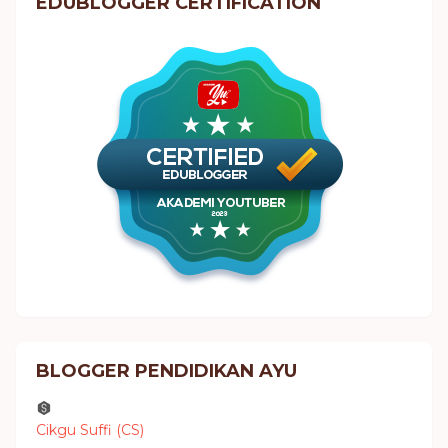
EDUBLOGGER CERTIFICATION
BLOGGER PENDIDIKAN AYU
Cikgu Suffi (CS)