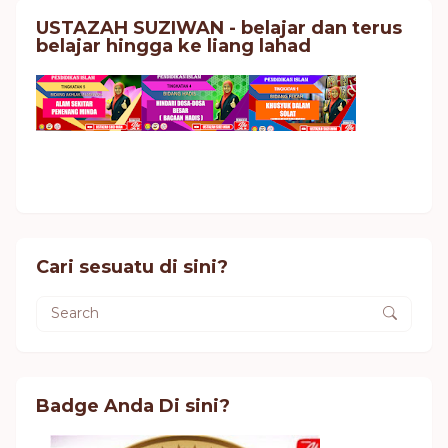
USTAZAH SUZIWAN - belajar dan terus
belajar hingga ke liang lahad
Cari sesuatu di sini?
Badge Anda Di sini?