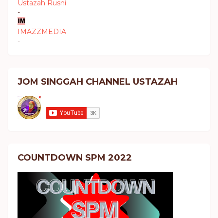
Ustazah Rusni
-
IMAZZMEDIA
-
JOM SINGGAH CHANNEL USTAZAH
COUNTDOWN SPM 2022