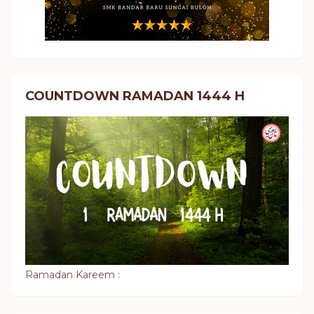
COUNTDOWN RAMADAN 1444 H
Ramadan Kareem :