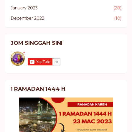
January 2023
(28)
December 2022
(10)
JOM SINGGAH SINI
1 RAMADAN 1444 H