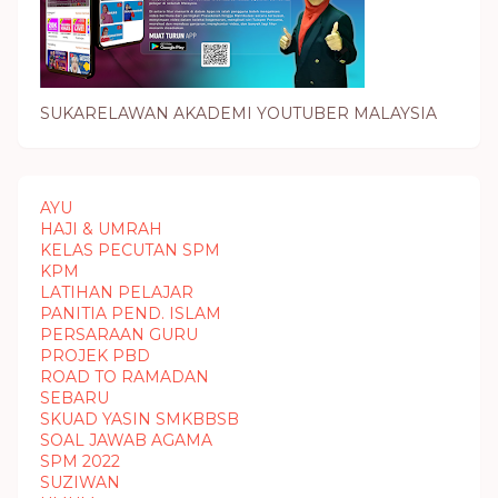
SUKARELAWAN AKADEMI YOUTUBER MALAYSIA
AYU
HAJI & UMRAH
KELAS PECUTAN SPM
KPM
LATIHAN PELAJAR
PANITIA PEND. ISLAM
PERSARAAN GURU
PROJEK PBD
ROAD TO RAMADAN
SEBARU
SKUAD YASIN SMKBBSB
SOAL JAWAB AGAMA
SPM 2022
SUZIWAN