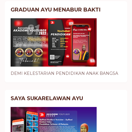
GRADUAN AYU MENABUR BAKTI
DEMI KELESTARIAN PENDIDIKAN ANAK BANGSA
SAYA SUKARELAWAN AYU