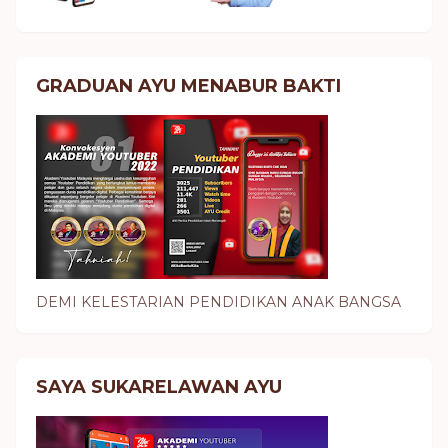
GRADUAN AYU MENABUR BAKTI
DEMI KELESTARIAN PENDIDIKAN ANAK BANGSA
SAYA SUKARELAWAN AYU