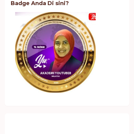
Badge Anda Di sini?