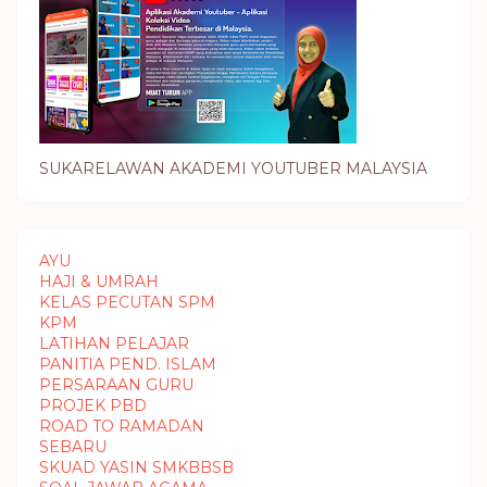
SUKARELAWAN AKADEMI YOUTUBER MALAYSIA
AYU
HAJI & UMRAH
KELAS PECUTAN SPM
KPM
LATIHAN PELAJAR
PANITIA PEND. ISLAM
PERSARAAN GURU
PROJEK PBD
ROAD TO RAMADAN
SEBARU
SKUAD YASIN SMKBBSB