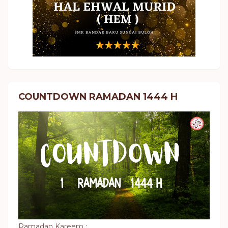
COUNTDOWN RAMADAN 1444 H
Ramadan Kareem :