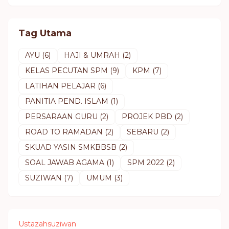
Tag Utama
AYU
(6)
HAJI & UMRAH
(2)
KELAS PECUTAN SPM
(9)
KPM
(7)
LATIHAN PELAJAR
(6)
PANITIA PEND. ISLAM
(1)
PERSARAAN GURU
(2)
PROJEK PBD
(2)
ROAD TO RAMADAN
(2)
SEBARU
(2)
SKUAD YASIN SMKBBSB
(2)
SOAL JAWAB AGAMA
(1)
SPM 2022
(2)
SUZIWAN
(7)
UMUM
(3)
Ustazahsuziwan