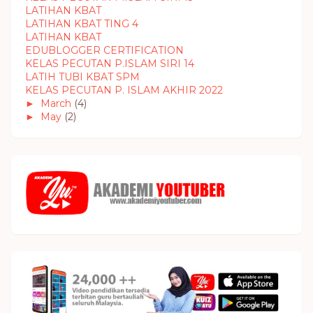
LATIHAN KBAT
LATIHAN KBAT TING 4
LATIHAN KBAT
EDUBLOGGER CERTIFICATION
KELAS PECUTAN P.ISLAM SIRI 14
LATIH TUBI KBAT SPM
KELAS PECUTAN P. ISLAM AKHIR 2022
►
March
(4)
►
May
(2)