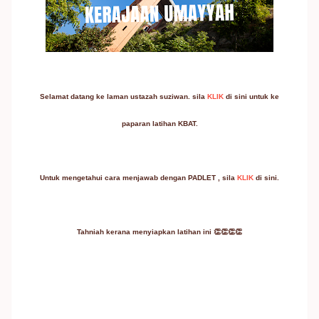
Selamat datang ke laman ustazah suziwan. sila
KLIK
di sini untuk ke
paparan latihan KBAT.
Untuk mengetahui cara menjawab dengan PADLET , sila
KLIK
di sini.
Tahniah kerana menyiapkan latihan ini 👏👏👏👏