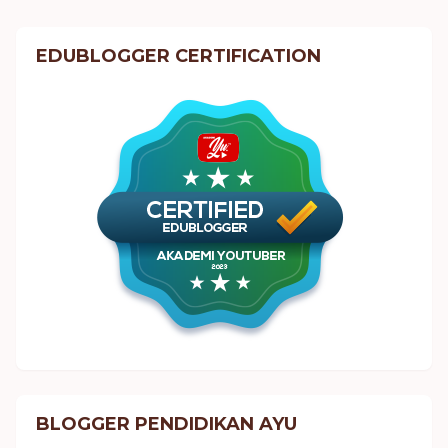
EDUBLOGGER CERTIFICATION
BLOGGER PENDIDIKAN AYU