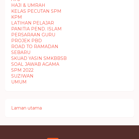
HAJI & UMRAH
KELAS PECUTAN SPM
KPM
LATIHAN PELAJAR
PANITIA PEND. ISLAM
PERSARAAN GURU
PROJEK PBD
ROAD TO RAMADAN
SEBARU
SKUAD YASIN SMKBBSB
SOAL JAWAB AGAMA
SPM 2022
SUZIWAN
UMUM
Laman utama