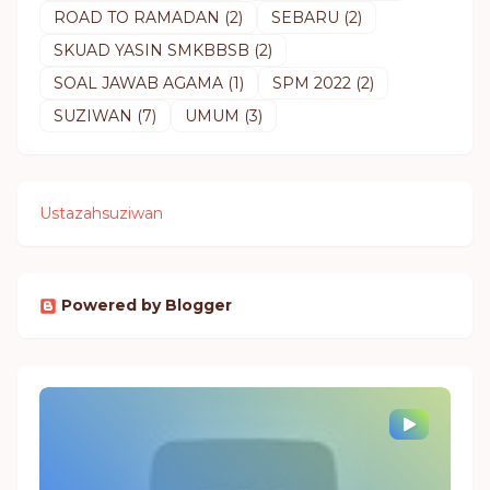
ROAD TO RAMADAN
(2)
SEBARU
(2)
SKUAD YASIN SMKBBSB
(2)
SOAL JAWAB AGAMA
(1)
SPM 2022
(2)
SUZIWAN
(7)
UMUM
(3)
Ustazahsuziwan
Powered by Blogger