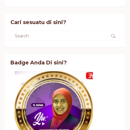
Cari sesuatu di sini?
Badge Anda Di sini?