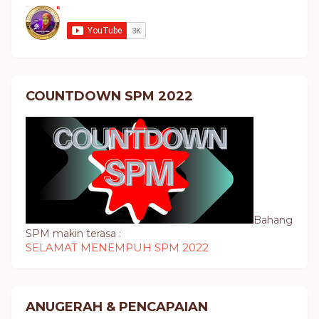
COUNTDOWN SPM 2022
Bahang
SPM makin terasa :
SELAMAT MENEMPUH SPM 2022
ANUGERAH & PENCAPAIAN