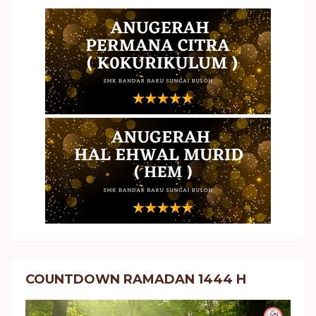
COUNTDOWN RAMADAN 1444 H