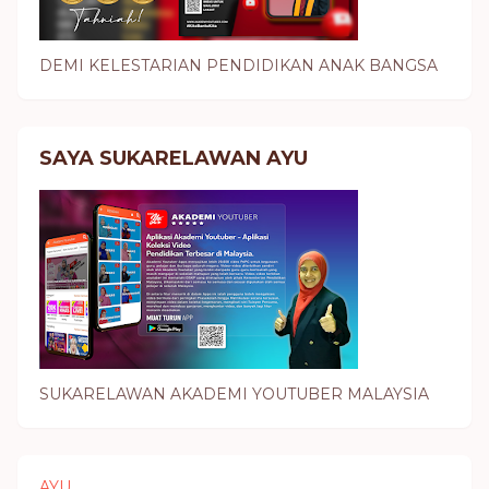
DEMI KELESTARIAN PENDIDIKAN ANAK BANGSA
SAYA SUKARELAWAN AYU
SUKARELAWAN AKADEMI YOUTUBER MALAYSIA
AYU