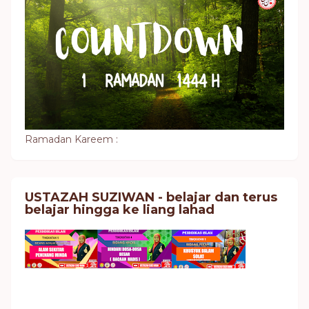
Ramadan Kareem :
USTAZAH SUZIWAN - belajar dan terus
belajar hingga ke liang lahad