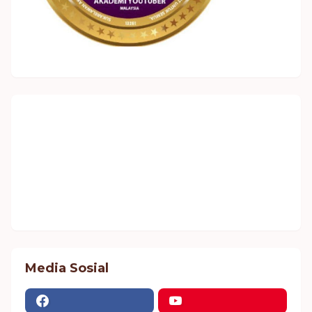
Media Sosial