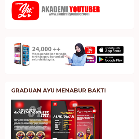
GRADUAN AYU MENABUR BAKTI