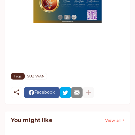
Tags:
SUZIWAN
Facebook
You might like
View all