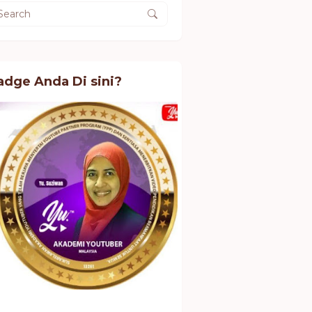
adge Anda Di sini?