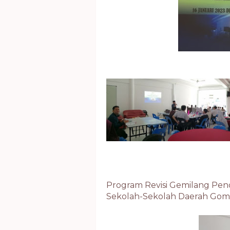
Program Revisi Gemilang Pen
Sekolah-Sekolah Daerah Go