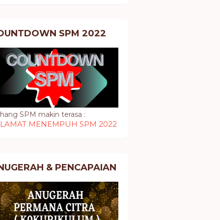
OUNTDOWN SPM 2022
hang SPM makin terasa :
ELAMAT MENEMPUH SPM 2022
NUGERAH & PENCAPAIAN